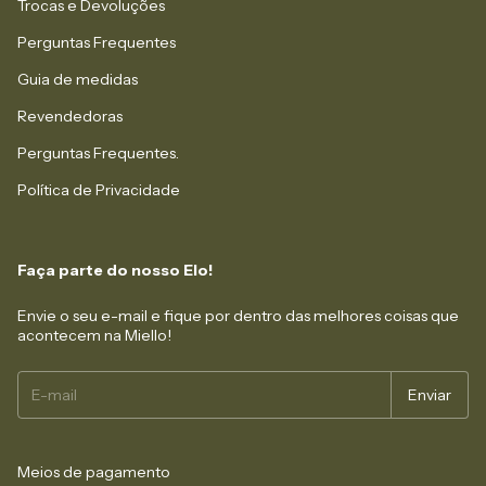
Trocas e Devoluções
Perguntas Frequentes
Guia de medidas
Revendedoras
Perguntas Frequentes.
Política de Privacidade
Faça parte do nosso Elo!
Envie o seu e-mail e fique por dentro das melhores coisas que
acontecem na Miello!
Meios de pagamento