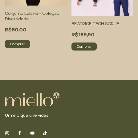
Conjunto Eulávia - Coleção
Diversidade
BEATRICE TECH SCRUB
R$80,00
R$189,90
Comprar
Comprar
Um elo que une vidas