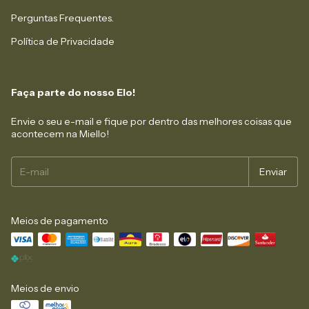
Perguntas Frequentes.
Política de Privacidade
Faça parte do nosso Elo!
Envie o seu e-mail e fique por dentro das melhores coisas que
acontecem na Miello!
Meios de pagamento
Meios de envio