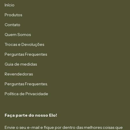
Início
Produtos
Contato
Quem Somos
Trocas e Devoluções
Perguntas Frequentes
Guia de medidas
Revendedoras
Perguntas Frequentes.
Política de Privacidade
Faça parte do nosso Elo!
Envie o seu e-mail e fique por dentro das melhores coisas que