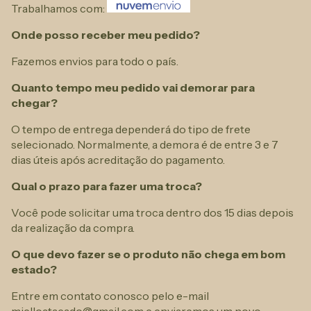
Trabalhamos com:
Onde posso receber meu pedido?
Fazemos envios para todo o país.
Quanto tempo meu pedido vai demorar para
chegar?
O tempo de entrega dependerá do tipo de frete
selecionado. Normalmente, a demora é de entre 3 e 7
dias úteis após acreditação do pagamento.
Qual o prazo para fazer uma troca?
Você pode solicitar uma troca dentro dos 15 dias depois
da realização da compra.
O que devo fazer se o produto não chega em bom
estado?
Entre em contato conosco pelo e-mail