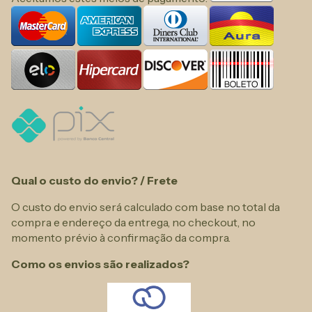
Qual o custo do envio? / Frete
O custo do envio será calculado com base no total da
compra e endereço da entrega, no checkout, no
momento prévio à confirmação da compra.
Como os envios são realizados?